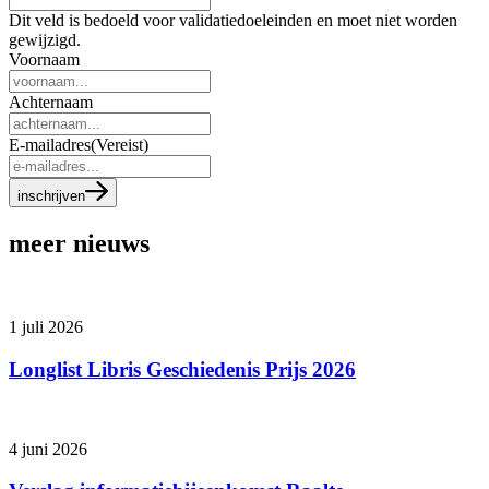
Dit veld is bedoeld voor validatiedoeleinden en moet niet worden
gewijzigd.
Voornaam
Achternaam
E-mailadres
(Vereist)
inschrijven
meer nieuws
1 juli 2026
Longlist Libris Geschiedenis Prijs 2026
4 juni 2026