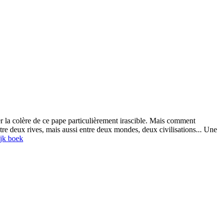
r la colère de ce pape particulièrement irascible. Mais comment
ntre deux rives, mais aussi entre deux mondes, deux civilisations... Une
jk boek