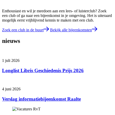
Enthousiast en wil je meedoen aan een lees- of luisterclub? Zoek
een club of ga naar een bijeenkomst in je omgeving. Het is uiteraard
mogelijk eerst vrijblijvend kennis te maken met een club.
Zoek een club in de buurt
Bekijk alle bijeenkomsten
nieuws
1 juli 2026
Longlist Libris Geschiedenis Prijs 2026
4 juni 2026
Verslag informatiebijeenkomst Raalte