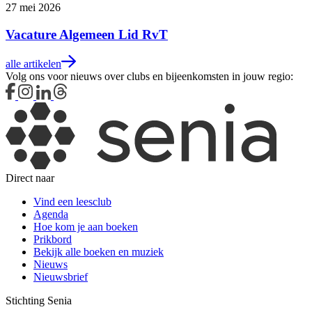
27 mei 2026
Vacature Algemeen Lid RvT
alle artikelen
Volg ons voor nieuws over clubs en bijeenkomsten in jouw regio:
Direct naar
Vind een leesclub
Agenda
Hoe kom je aan boeken
Prikbord
Bekijk alle boeken en muziek
Nieuws
Nieuwsbrief
Stichting Senia