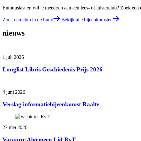
Enthousiast en wil je meedoen aan een lees- of luisterclub? Zoek een 
Zoek een club in de buurt
Bekijk alle bijeenkomsten
nieuws
1 juli 2026
Longlist Libris Geschiedenis Prijs 2026
4 juni 2026
Verslag informatiebijeenkomst Raalte
27 mei 2026
Vacature Algemeen Lid RvT