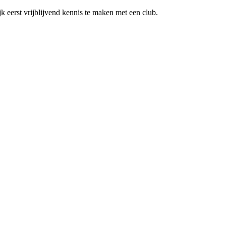
k eerst vrijblijvend kennis te maken met een club.