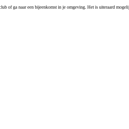
club of ga naar een bijeenkomst in je omgeving. Het is uiteraard mogelij