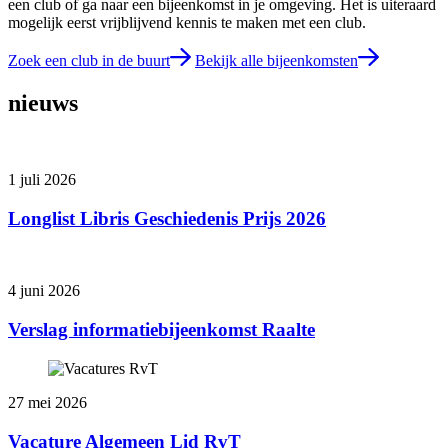
een club of ga naar een bijeenkomst in je omgeving. Het is uiteraard
mogelijk eerst vrijblijvend kennis te maken met een club.
Zoek een club in de buurt
Bekijk alle bijeenkomsten
nieuws
1 juli 2026
Longlist Libris Geschiedenis Prijs 2026
4 juni 2026
Verslag informatiebijeenkomst Raalte
27 mei 2026
Vacature Algemeen Lid RvT