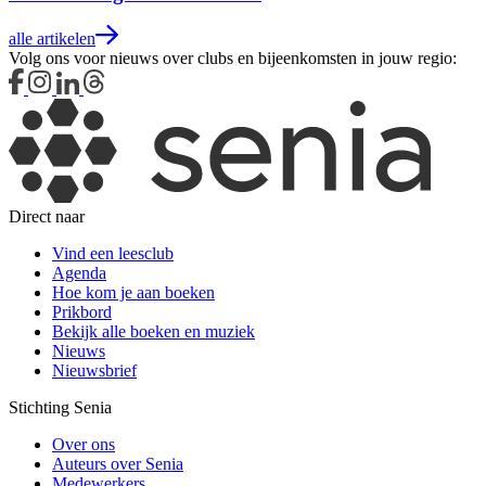
alle artikelen
Volg ons voor nieuws over clubs en bijeenkomsten in jouw regio:
Direct naar
Vind een leesclub
Agenda
Hoe kom je aan boeken
Prikbord
Bekijk alle boeken en muziek
Nieuws
Nieuwsbrief
Stichting Senia
Over ons
Auteurs over Senia
Medewerkers