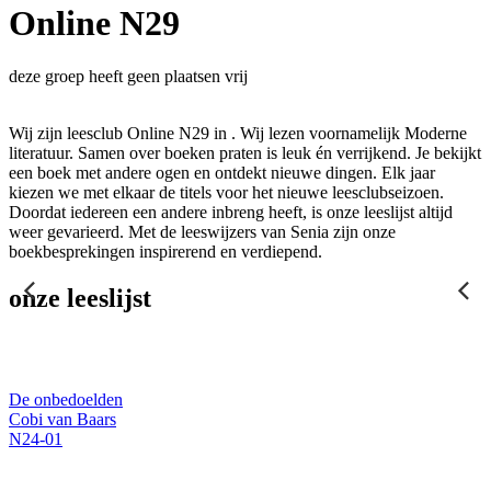
Online N29
deze groep heeft geen plaatsen vrij
Wij zijn leesclub Online N29 in . Wij lezen voornamelijk Moderne
literatuur. Samen over boeken praten is leuk én verrijkend. Je bekijkt
een boek met andere ogen en ontdekt nieuwe dingen. Elk jaar
kiezen we met elkaar de titels voor het nieuwe leesclubseizoen.
Doordat iedereen een andere inbreng heeft, is onze leeslijst altijd
weer gevarieerd. Met de leeswijzers van Senia zijn onze
boekbesprekingen inspirerend en verdiepend.
onze leeslijst
De onbedoelden
Cobi van Baars
N24-01