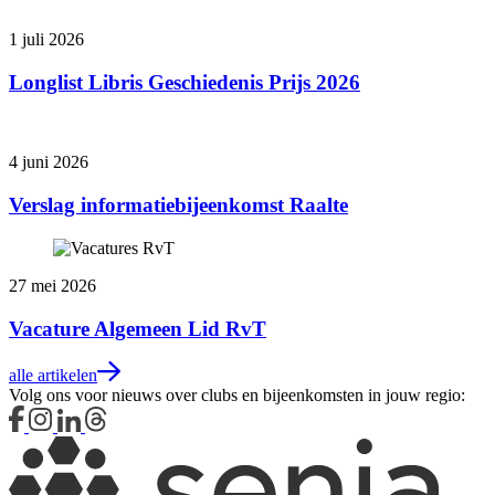
1 juli 2026
Longlist Libris Geschiedenis Prijs 2026
4 juni 2026
Verslag informatiebijeenkomst Raalte
27 mei 2026
Vacature Algemeen Lid RvT
alle artikelen
Volg ons voor nieuws over clubs en bijeenkomsten in jouw regio: