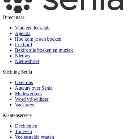
Direct naar
Vind een leesclub
Agenda
Hoe kom je aan boeken
Prikbord
Bekijk alle boeken en muziek
Nieuws
Nieuwsbrief
Stichting Senia
Over ons
Auteurs over Senia
Medewerkers
Word vrijwilliger
Vacatures
Klantenservice
Deelnemen
Tarieven
Veelgestelde vragen