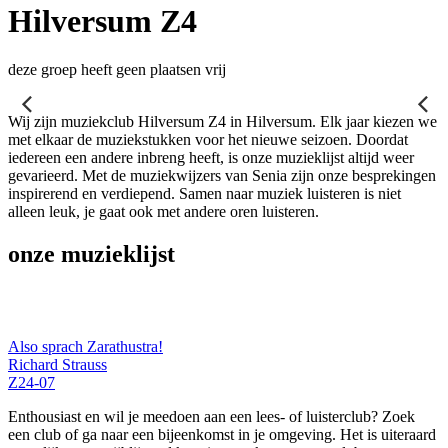
Hilversum Z4
deze groep heeft geen plaatsen vrij
Wij zijn muziekclub Hilversum Z4 in Hilversum. Elk jaar kiezen we
met elkaar de muziekstukken voor het nieuwe seizoen. Doordat
iedereen een andere inbreng heeft, is onze muzieklijst altijd weer
gevarieerd. Met de muziekwijzers van Senia zijn onze besprekingen
inspirerend en verdiepend. Samen naar muziek luisteren is niet
alleen leuk, je gaat ook met andere oren luisteren.
onze muzieklijst
Also sprach Zarathustra!
Richard Strauss
Z24-07
Enthousiast en wil je meedoen aan een lees- of luisterclub? Zoek
een club of ga naar een bijeenkomst in je omgeving. Het is uiteraard