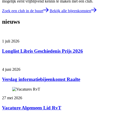
mogelijk eerst vrijblijvend kennis te maken met een club.
Zoek een club in de buurt
Bekijk alle bijeenkomsten
nieuws
1 juli 2026
Longlist Libris Geschiedenis Prijs 2026
4 juni 2026
Verslag informatiebijeenkomst Raalte
27 mei 2026
Vacature Algemeen Lid RvT