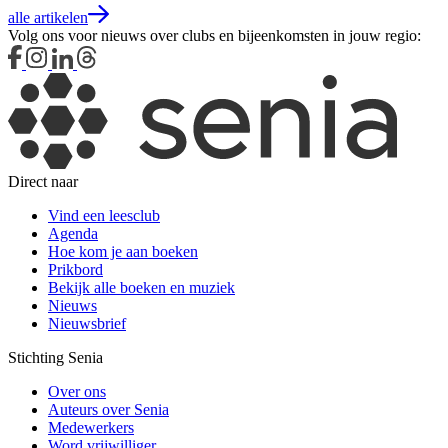
alle artikelen
Volg ons voor nieuws over clubs en bijeenkomsten in jouw regio:
Direct naar
Vind een leesclub
Agenda
Hoe kom je aan boeken
Prikbord
Bekijk alle boeken en muziek
Nieuws
Nieuwsbrief
Stichting Senia
Over ons
Auteurs over Senia
Medewerkers
Word vrijwilliger