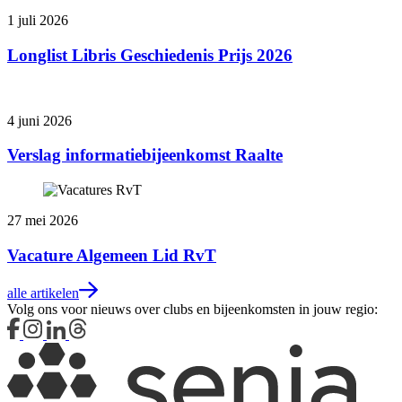
1 juli 2026
Longlist Libris Geschiedenis Prijs 2026
4 juni 2026
Verslag informatiebijeenkomst Raalte
27 mei 2026
Vacature Algemeen Lid RvT
alle artikelen
Volg ons voor nieuws over clubs en bijeenkomsten in jouw regio: