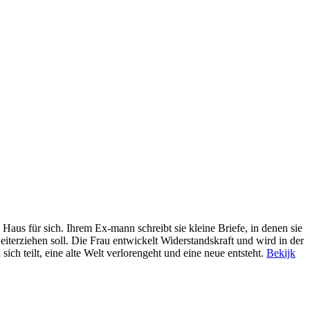
Haus für sich. Ihrem Ex-mann schreibt sie kleine Briefe, in denen sie
weiterziehen soll. Die Frau entwickelt Widerstandskraft und wird in der
ch teilt, eine alte Welt verlorengeht und eine neue entsteht.
Bekijk