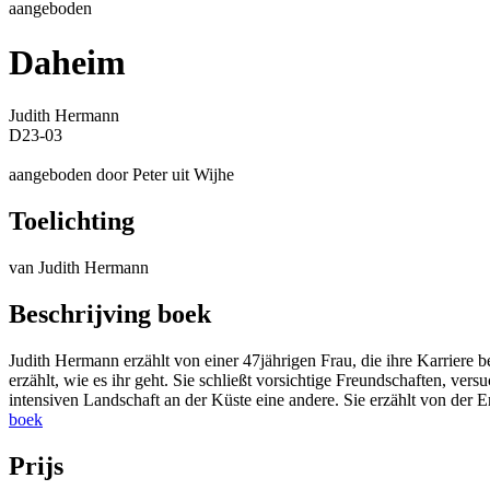
aangeboden
Daheim
Judith Hermann
D23-03
aangeboden door Peter uit Wijhe
Toelichting
van Judith Hermann
Beschrijving boek
Judith Hermann erzählt von einer 47jährigen Frau, die ihre Karriere b
erzählt, wie es ihr geht. Sie schließt vorsichtige Freundschaften, ver
intensiven Landschaft an der Küste eine andere. Sie erzählt von der E
boek
Prijs