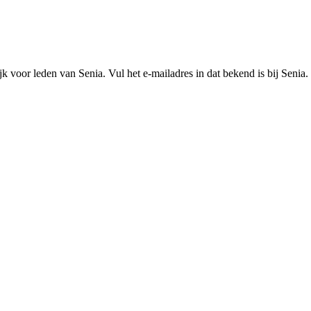
k voor leden van Senia. Vul het e-mailadres in dat bekend is bij Senia.