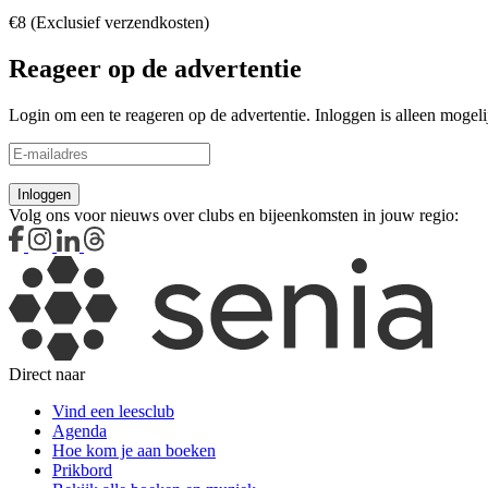
€8 (Exclusief verzendkosten)
Reageer op de advertentie
Login om een te reageren op de advertentie. Inloggen is alleen mogelij
Inloggen
Volg ons voor nieuws over clubs en bijeenkomsten in jouw regio:
Direct naar
Vind een leesclub
Agenda
Hoe kom je aan boeken
Prikbord