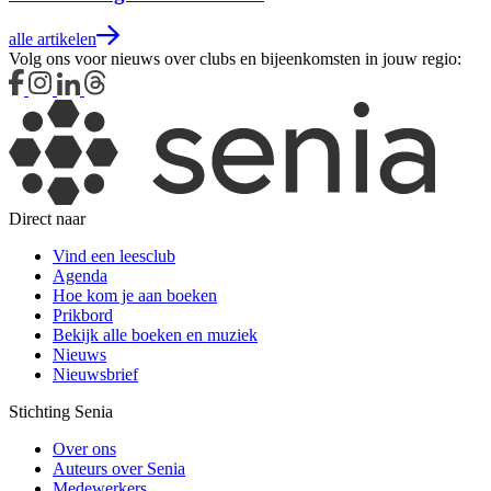
alle artikelen
Volg ons voor nieuws over clubs en bijeenkomsten in jouw regio:
Direct naar
Vind een leesclub
Agenda
Hoe kom je aan boeken
Prikbord
Bekijk alle boeken en muziek
Nieuws
Nieuwsbrief
Stichting Senia
Over ons
Auteurs over Senia
Medewerkers