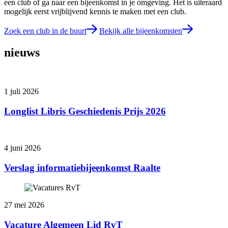
een club of ga naar een bijeenkomst in je omgeving. Het is uiteraard
mogelijk eerst vrijblijvend kennis te maken met een club.
Zoek een club in de buurt
Bekijk alle bijeenkomsten
nieuws
1 juli 2026
Longlist Libris Geschiedenis Prijs 2026
4 juni 2026
Verslag informatiebijeenkomst Raalte
27 mei 2026
Vacature Algemeen Lid RvT