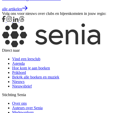
alle artikelen
Volg ons voor nieuws over clubs en bijeenkomsten in jouw regio:
Direct naar
Vind een leesclub
Agenda
Hoe kom je aan boeken
Prikbord
Bekijk alle boeken en muziek
Nieuws
Nieuwsbrief
Stichting Senia
Over ons
Auteurs over Senia
Medewerkers