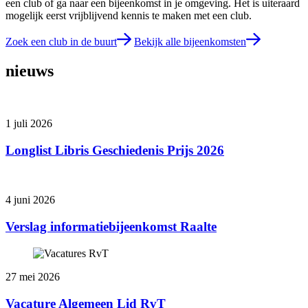
een club of ga naar een bijeenkomst in je omgeving. Het is uiteraard
mogelijk eerst vrijblijvend kennis te maken met een club.
Zoek een club in de buurt
Bekijk alle bijeenkomsten
nieuws
1 juli 2026
Longlist Libris Geschiedenis Prijs 2026
4 juni 2026
Verslag informatiebijeenkomst Raalte
27 mei 2026
Vacature Algemeen Lid RvT