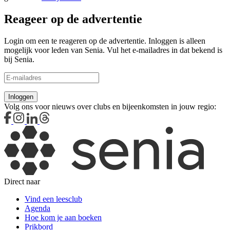
Reageer op de advertentie
Login om een te reageren op de advertentie. Inloggen is alleen
mogelijk voor leden van Senia. Vul het e-mailadres in dat bekend is
bij Senia.
Inloggen
Volg ons voor nieuws over clubs en bijeenkomsten in jouw regio:
Direct naar
Vind een leesclub
Agenda
Hoe kom je aan boeken
Prikbord