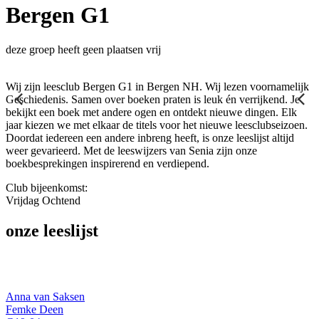
Bergen G1
deze groep heeft geen plaatsen vrij
Wij zijn leesclub Bergen G1 in Bergen NH. Wij lezen voornamelijk
Geschiedenis. Samen over boeken praten is leuk én verrijkend. Je
bekijkt een boek met andere ogen en ontdekt nieuwe dingen. Elk
jaar kiezen we met elkaar de titels voor het nieuwe leesclubseizoen.
Doordat iedereen een andere inbreng heeft, is onze leeslijst altijd
weer gevarieerd. Met de leeswijzers van Senia zijn onze
boekbesprekingen inspirerend en verdiepend.
Club bijeenkomst:
Vrijdag
Ochtend
onze leeslijst
Anna van Saksen
Femke Deen