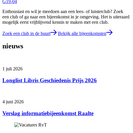
G19-04
Enthousiast en wil je meedoen aan een lees- of luisterclub? Zoek
een club of ga naar een bijeenkomst in je omgeving. Het is uiteraard
mogelijk eerst vrijblijvend kennis te maken met een club.
Zoek een club in de buurt
Bekijk alle bijeenkomsten
nieuws
1 juli 2026
Longlist Libris Geschiedenis Prijs 2026
4 juni 2026
Verslag informatiebijeenkomst Raalte