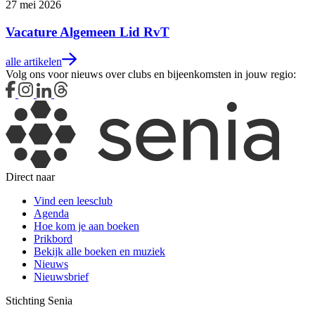
27 mei 2026
Vacature Algemeen Lid RvT
alle artikelen
Volg ons voor nieuws over clubs en bijeenkomsten in jouw regio:
Direct naar
Vind een leesclub
Agenda
Hoe kom je aan boeken
Prikbord
Bekijk alle boeken en muziek
Nieuws
Nieuwsbrief
Stichting Senia