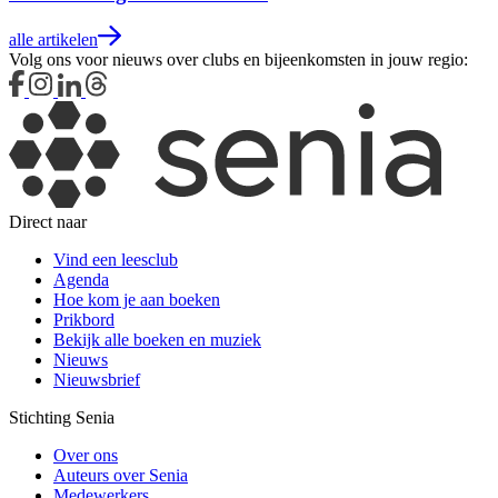
alle artikelen
Volg ons voor nieuws over clubs en bijeenkomsten in jouw regio:
Direct naar
Vind een leesclub
Agenda
Hoe kom je aan boeken
Prikbord
Bekijk alle boeken en muziek
Nieuws
Nieuwsbrief
Stichting Senia
Over ons
Auteurs over Senia
Medewerkers