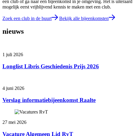
een club of ga naar een bijeenkomst in je omgeving. Het is uiteraard
mogelijk eerst vrijblijvend kennis te maken met een club.
Zoek een club in de buurt
Bekijk alle bijeenkomsten
nieuws
1 juli 2026
Longlist Libris Geschiedenis Prijs 2026
4 juni 2026
Verslag informatiebijeenkomst Raalte
27 mei 2026
Vacature Algemeen Lid RvT