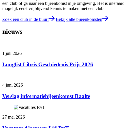
een club of ga naar een bijeenkomst in je omgeving. Het is uiteraard
mogelijk eerst vrijblijvend kennis te maken met een club.
Zoek een club in de buurt
Bekijk alle bijeenkomsten
nieuws
1 juli 2026
Longlist Libris Geschiedenis Prijs 2026
4 juni 2026
Verslag informatiebijeenkomst Raalte
27 mei 2026