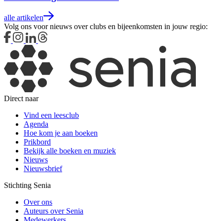
alle artikelen
Volg ons voor nieuws over clubs en bijeenkomsten in jouw regio:
Direct naar
Vind een leesclub
Agenda
Hoe kom je aan boeken
Prikbord
Bekijk alle boeken en muziek
Nieuws
Nieuwsbrief
Stichting Senia
Over ons
Auteurs over Senia
Medewerkers