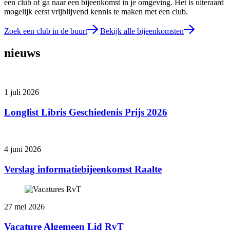
een club of ga naar een bijeenkomst in je omgeving. Het is uiteraard
mogelijk eerst vrijblijvend kennis te maken met een club.
Zoek een club in de buurt
Bekijk alle bijeenkomsten
nieuws
1 juli 2026
Longlist Libris Geschiedenis Prijs 2026
4 juni 2026
Verslag informatiebijeenkomst Raalte
27 mei 2026
Vacature Algemeen Lid RvT