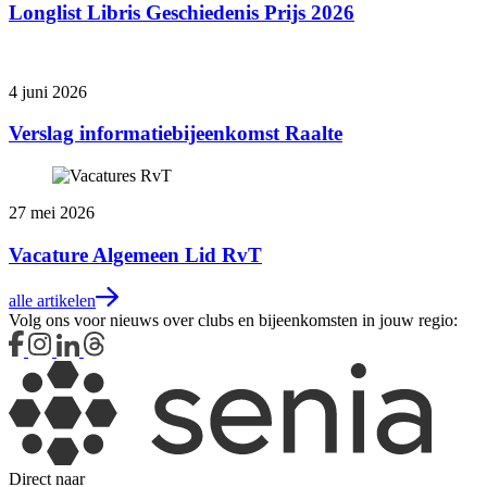
Longlist Libris Geschiedenis Prijs 2026
4 juni 2026
Verslag informatiebijeenkomst Raalte
27 mei 2026
Vacature Algemeen Lid RvT
alle artikelen
Volg ons voor nieuws over clubs en bijeenkomsten in jouw regio:
Direct naar