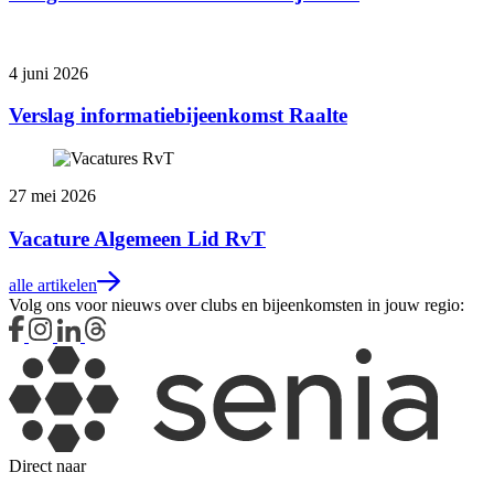
4 juni 2026
Verslag informatiebijeenkomst Raalte
27 mei 2026
Vacature Algemeen Lid RvT
alle artikelen
Volg ons voor nieuws over clubs en bijeenkomsten in jouw regio:
Direct naar